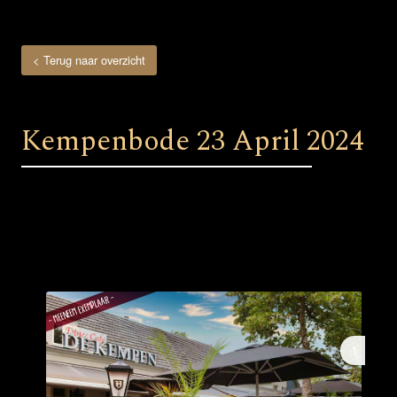
< Terug naar overzicht
Kempenbode 23 April 2024
1