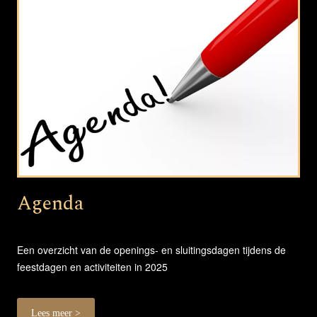
Agenda
Een overzicht van de openings- en sluitingsdagen tijdens de
feestdagen en activiteiten in 2025
Lees meer >