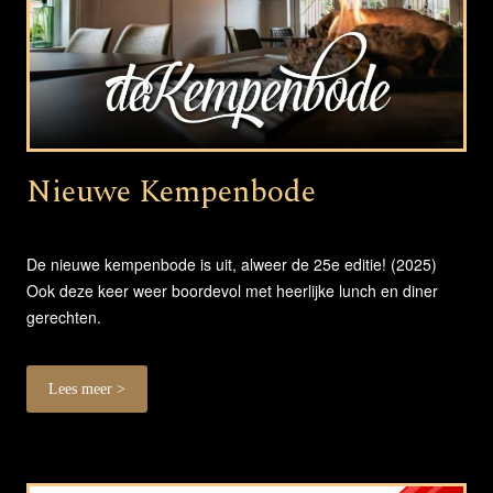
Nieuwe Kempenbode
De nieuwe kempenbode is uit, alweer de 25e editie! (2025)
Ook deze keer weer boordevol met heerlijke lunch en diner
gerechten.
Lees meer >