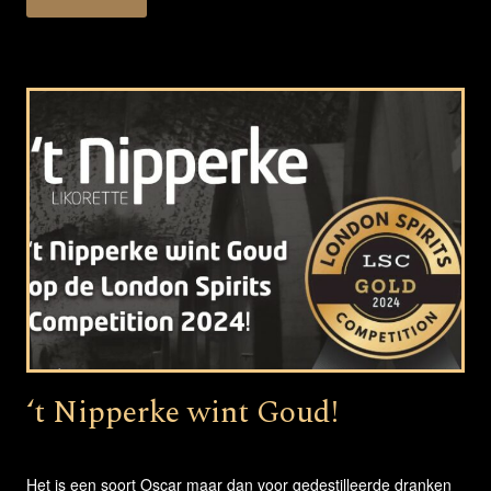
‘t Nipperke wint Goud!
Het is een soort Oscar maar dan voor gedestilleerde dranken