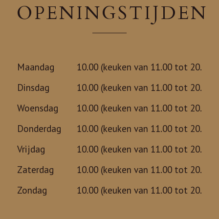
OPENINGSTIJDEN
Maandag
10.00 (keuken van 11.00 tot 20.00)
Dinsdag
10.00 (keuken van 11.00 tot 20.00)
Woensdag
10.00 (keuken van 11.00 tot 20.00)
Donderdag
10.00 (keuken van 11.00 tot 20.00)
Vrijdag
10.00 (keuken van 11.00 tot 20.00)
Zaterdag
10.00 (keuken van 11.00 tot 20.00)
Zondag
10.00 (keuken van 11.00 tot 20.00)