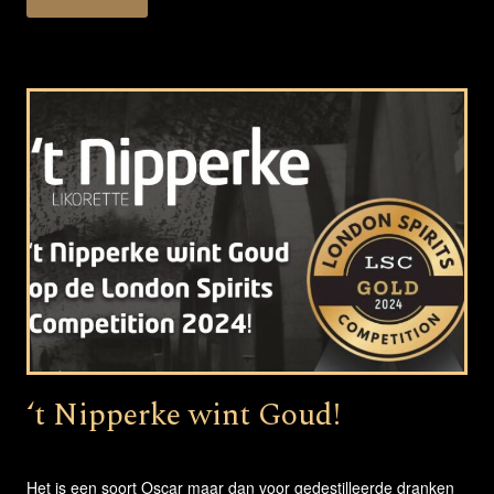
‘t Nipperke wint Goud!
Het is een soort Oscar maar dan voor gedestilleerde dranken