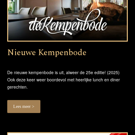
Nieuwe Kempenbode
De nieuwe kempenbode is uit, alweer de 25e editie! (2025)
Ook deze keer weer boordevol met heerlijke lunch en diner
gerechten.
Lees meer >