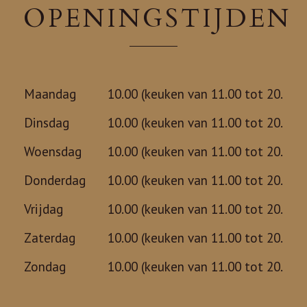
OPENINGSTIJDEN
Maandag
10.00 (keuken van 11.00 tot 20.00)
Dinsdag
10.00 (keuken van 11.00 tot 20.00)
Woensdag
10.00 (keuken van 11.00 tot 20.00)
Donderdag
10.00 (keuken van 11.00 tot 20.00)
Vrijdag
10.00 (keuken van 11.00 tot 20.00)
Zaterdag
10.00 (keuken van 11.00 tot 20.00)
Zondag
10.00 (keuken van 11.00 tot 20.00)