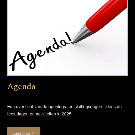
Agenda
Een overzicht van de openings- en sluitingsdagen tijdens de
feestdagen en activiteiten in 2025
Lees meer >