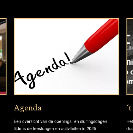
Agenda
‘
Een overzicht van de openings- en sluitingsdagen
Het
tijdens de feestdagen en activiteiten in 2025
dra