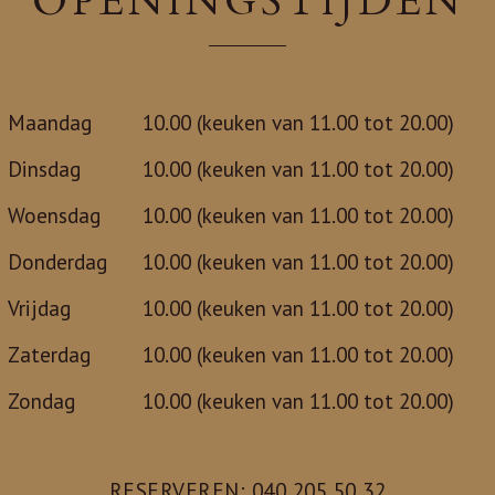
OPENINGSTIJDEN
Maandag
10.00 (keuken van 11.00 tot 20.00)
Dinsdag
10.00 (keuken van 11.00 tot 20.00)
Woensdag
10.00 (keuken van 11.00 tot 20.00)
Donderdag
10.00 (keuken van 11.00 tot 20.00)
Vrijdag
10.00 (keuken van 11.00 tot 20.00)
Zaterdag
10.00 (keuken van 11.00 tot 20.00)
Zondag
10.00 (keuken van 11.00 tot 20.00)
RESERVEREN: 040 205 50 32