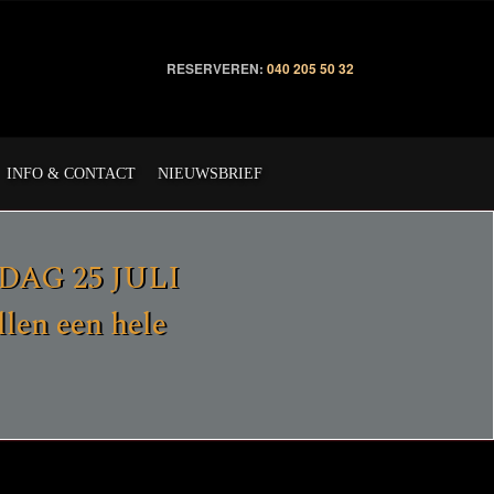
RESERVEREN:
040 205 50 32
INFO & CONTACT
NIEUWSBRIEF
ERDAG 25 JULI
en een hele