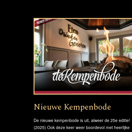
Nieuwe Kempenbode
De nieuwe kempenbode is uit, alweer de 25e editie!
(2025) Ook deze keer weer boordevol met heerlijke