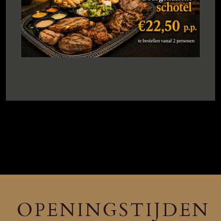
OPENINGSTIJDEN