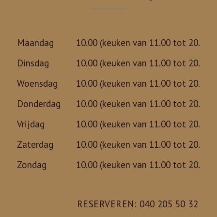
Maandag
10.00 (keuken van 11.00 tot 20.00)
Dinsdag
10.00 (keuken van 11.00 tot 20.00)
Woensdag
10.00 (keuken van 11.00 tot 20.00)
Donderdag
10.00 (keuken van 11.00 tot 20.00)
Vrijdag
10.00 (keuken van 11.00 tot 20.00)
Zaterdag
10.00 (keuken van 11.00 tot 20.00)
Zondag
10.00 (keuken van 11.00 tot 20.00)
RESERVEREN: 040 205 50 32