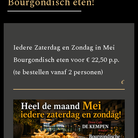
Bourgondisch eten!
Iedere Zaterdag en Zondag in Mei
Bourgondisch eten voor € 22,50 p.p.
(te bestellen vanaf 2 personen)
€