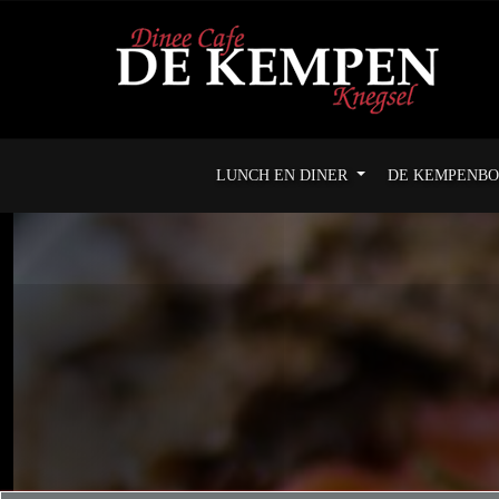
LUNCH EN DINER
DE KEMPENB