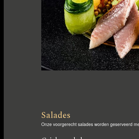
Salades
Onze voorgerecht salades worden geserveerd me