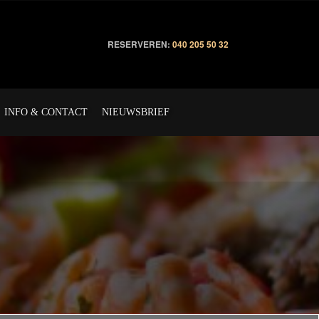
RESERVEREN:
040 205 50 32
INFO & CONTACT
NIEUWSBRIEF