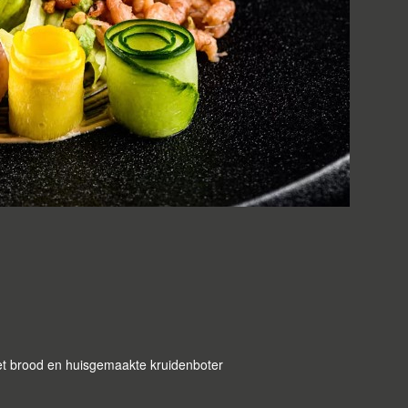
t brood en huisgemaakte kruidenboter