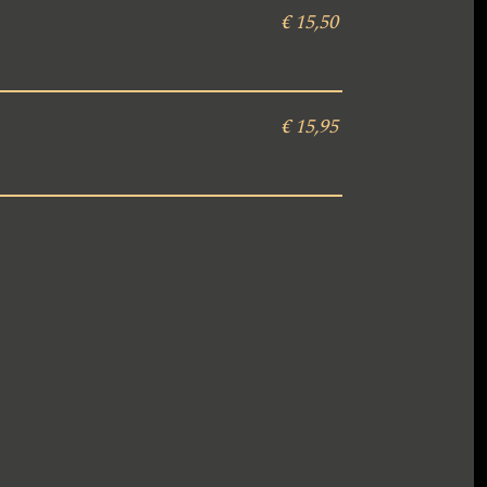
€ 15,50
€ 15,95