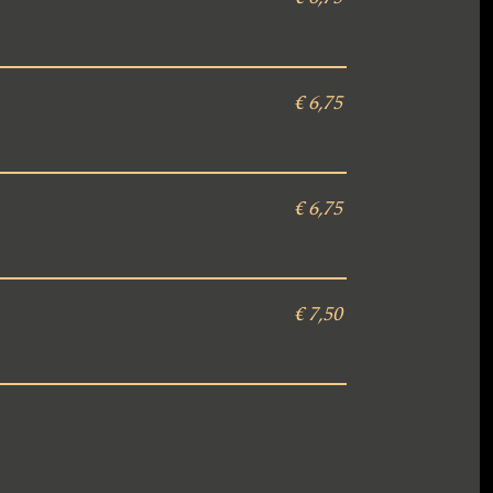
€ 6,75
€ 6,75
€ 7,50