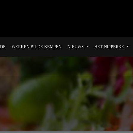
ODE
WERKEN BIJ DE KEMPEN
NIEUWS
HET NIPPERKE