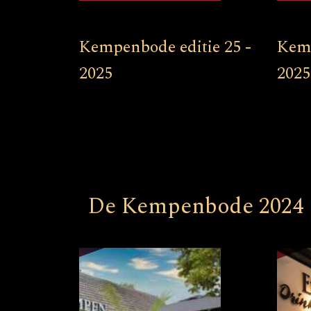
Kempenbode editie 25 -
Kemp
2025
2025
De Kempenbode 2024