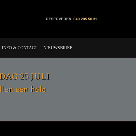
RESERVEREN:
040 205 50 32
INFO & CONTACT
NIEUWSBRIEF
ERDAG 25 JULI
en een hele