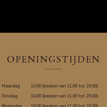
OPENINGSTIJDEN
Maandag
10.00 (keuken van 11.00 tot 20.00)
Dinsdag
10.00 (keuken van 11.00 tot 20.00)
Woensdag
10.00 (keuken van 11.00 tot 20.00)