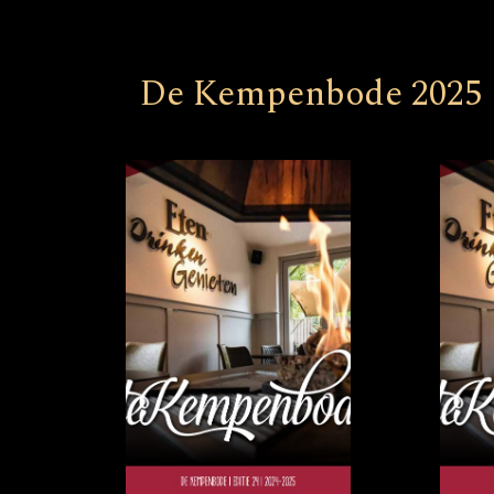
De Kempenbode 2025