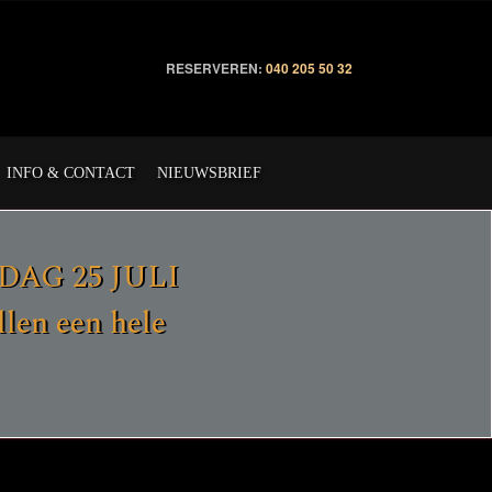
RESERVEREN:
040 205 50 32
INFO & CONTACT
NIEUWSBRIEF
ERDAG 25 JULI
en een hele