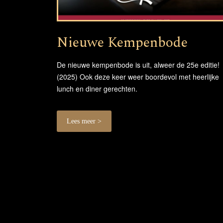
Nieuwe Kempenbode
De nieuwe kempenbode is uit, alweer de 25e editie!
(2025) Ook deze keer weer boordevol met heerlijke
lunch en diner gerechten.
Lees meer >