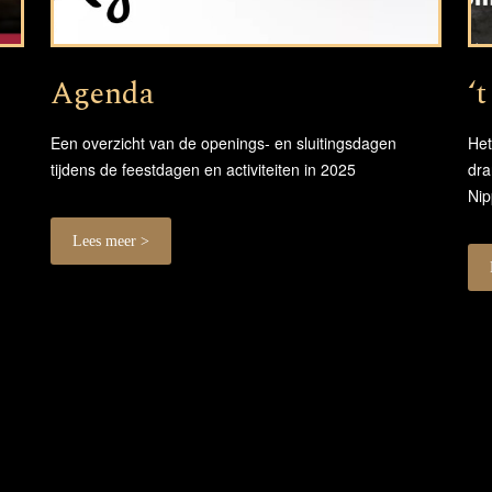
Agenda
‘
Een overzicht van de openings- en sluitingsdagen
Het
tijdens de feestdagen en activiteiten in 2025
dra
Nip
Lees meer >