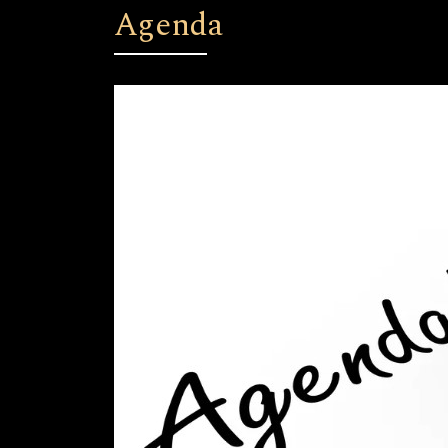
Agenda