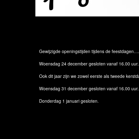
Gewijzigde openingstijden tijdens de feestdagen…
Woensdag 24 december gesloten vanaf 16.00 uur.
Ook dit jaar zijn we zowel eerste als tweede kerstd
Woensdag 31 december gesloten vanaf 16.00 uur.
Donderdag 1 januari gesloten.