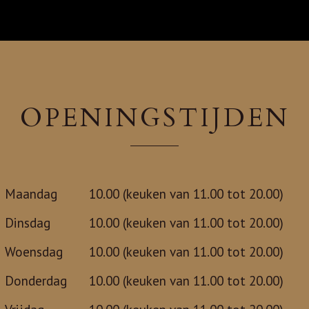
OPENINGSTIJDEN
Maandag
10.00 (keuken van 11.00 tot 20.00)
Dinsdag
10.00 (keuken van 11.00 tot 20.00)
Woensdag
10.00 (keuken van 11.00 tot 20.00)
Donderdag
10.00 (keuken van 11.00 tot 20.00)