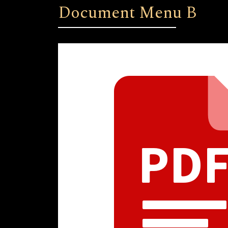
Document Menu B