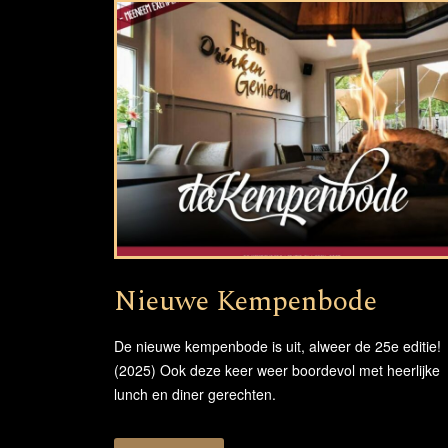
Nieuwe Kempenbode
De nieuwe kempenbode is uit, alweer de 25e editie!
(2025) Ook deze keer weer boordevol met heerlijke
lunch en diner gerechten.